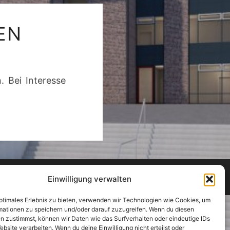
UNGEN
EN
. Bei Interesse
arg
Einwilligung verwalten
optimales Erlebnis zu bieten, verwenden wir Technologien wie Cookies, um
mationen zu speichern und/oder darauf zuzugreifen. Wenn du diesen
n zustimmst, können wir Daten wie das Surfverhalten oder eindeutige IDs
ebsite verarbeiten. Wenn du deine Einwilligung nicht erteilst oder