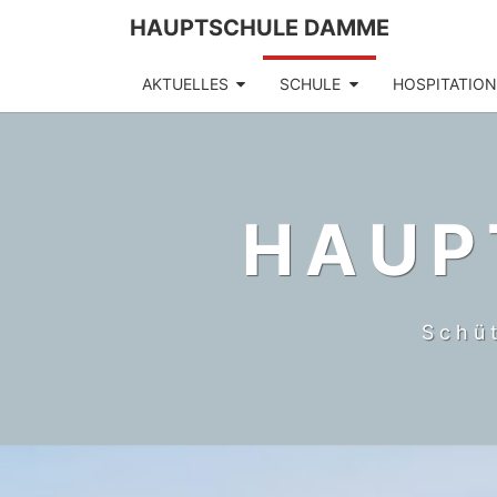
HAUPTSCHULE DAMME
AKTUELLES
SCHULE
HOSPITATIO
HAUP
Schü