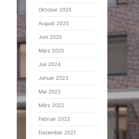
Oktober 2025
August 2025
Juni 2025
März 2025
Juli 2024
Januar 2023
Mai 2022
März 2022
Februar 2022
Dezember 2021