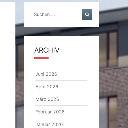
Suchen
Suchen
nach:
ARCHIV
Juni 2026
April 2026
März 2026
Februar 2026
Januar 2026