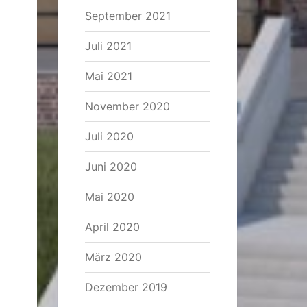
September 2021
Juli 2021
Mai 2021
November 2020
Juli 2020
Juni 2020
Mai 2020
April 2020
März 2020
Dezember 2019